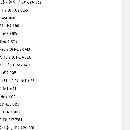
협 / 031-339-1553
31-332-8056
1-4088
449-4602
33-5806
34-2217
31-633-6740
031-634-9233
031-635-8432
32-0565
 031-641-9192
41-6411
5-8555
638-8090
632-9015
-947-7874
/ 031-949-1000