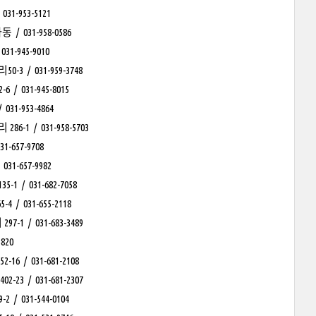
953-5121
031-958-0586
945-9010
 031-959-3748
31-945-8015
-953-4864
/ 031-958-5703
657-9708
-657-9982
031-682-7058
031-655-2118
 031-683-3489
820
 031-681-2108
 031-681-2307
31-544-0104