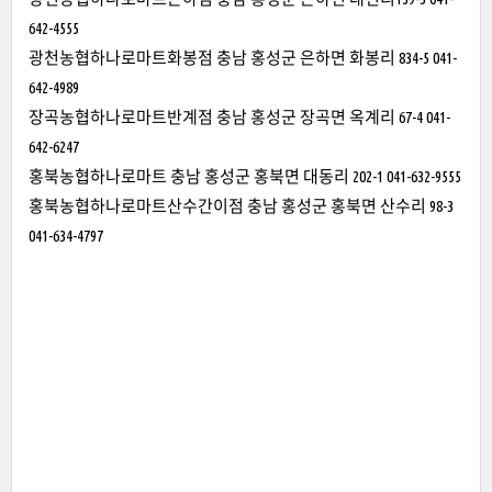
642-4555
광천농협하나로마트화봉점 충남 홍성군 은하면 화봉리 834-5 041-
642-4989
장곡농협하나로마트반계점 충남 홍성군 장곡면 옥계리 67-4 041-
642-6247
홍북농협하나로마트 충남 홍성군 홍북면 대동리 202-1 041-632-9555
홍북농협하나로마트산수간이점 충남 홍성군 홍북면 산수리 98-3
041-634-4797