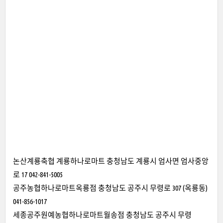
논산계룡축협 계룡하나로마트 충청남도 계룡시 엄사면 엄사중앙
로 17 042-841-5005
공주농협하나로마트옥룡점 충청남도 공주시 무령로 307 (옥룡동)
041-856-1017
세종공주원예농협하나로마트월송점 충청남도 공주시 무령