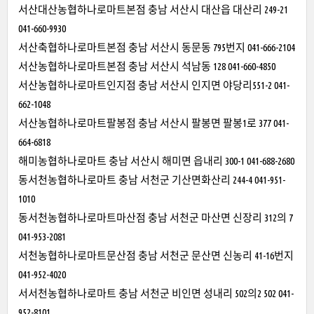
서산대산농협하나로마트본점 충남 서산시 대산읍 대산리 249-21
041-660-9930
서산축협하나로마트본점 충남 서산시 동문동 795번지 041-666-2104
서산농협하나로마트본점 충남 서산시 석남동 128 041-660-4850
서산농협하나로마트인지점 충남 서산시 인지면 야당리551-2 041-
662-1048
서산농협하나로마트팔봉점 충남 서산시 팔봉면 팔봉1로 377 041-
664-6818
해미농협하나로마트 충남 서산시 해미면 읍내리 300-1 041-688-2680
동서천농협하나로마트 충남 서천군 기산면화산리 244-4 041-951-
1010
동서천농협하나로마트마산점 충남 서천군 마산면 신장리 312의 7
041-953-2081
서천농협하나로마트문산점 충남 서천군 문산면 신농리 41-16번지
041-952-4020
서서천농협하나로마트 충남 서천군 비인면 성내리 502의2 502 041-
952-8101